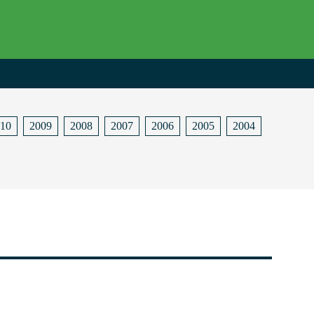
10
2009
2008
2007
2006
2005
2004